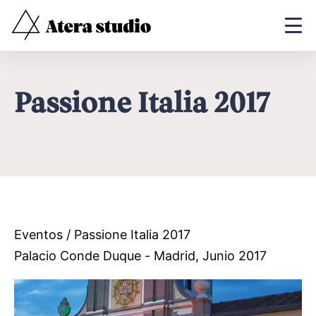
Passione Italia 2017
Eventos
/ Passione Italia 2017
Palacio Conde Duque - Madrid, Junio 2017