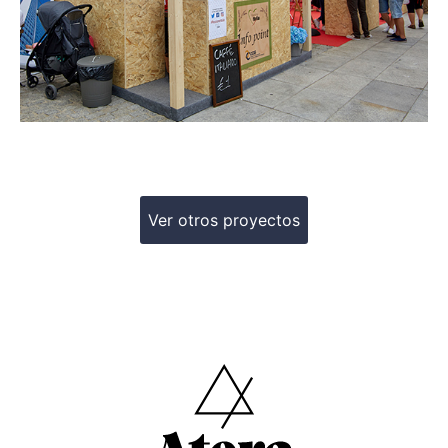
Ver otros proyectos